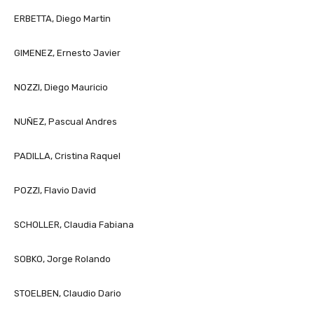
ERBETTA, Diego Martin
GIMENEZ, Ernesto Javier
NOZZI, Diego Mauricio
NUÑEZ, Pascual Andres
PADILLA, Cristina Raquel
POZZI, Flavio David
SCHOLLER, Claudia Fabiana
SOBKO, Jorge Rolando
STOELBEN, Claudio Dario