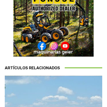
ARTÍCULOS RELACIONADOS