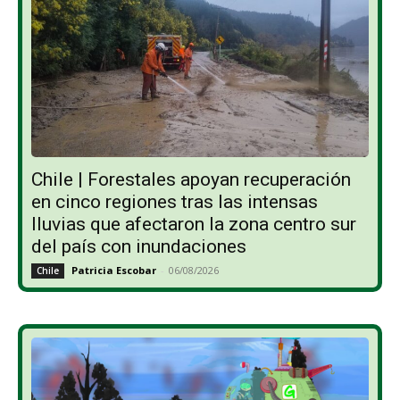
Chile | Forestales apoyan recuperación
en cinco regiones tras las intensas
lluvias que afectaron la zona centro sur
del país con inundaciones
Patricia Escobar
-
06/08/2026
Chile