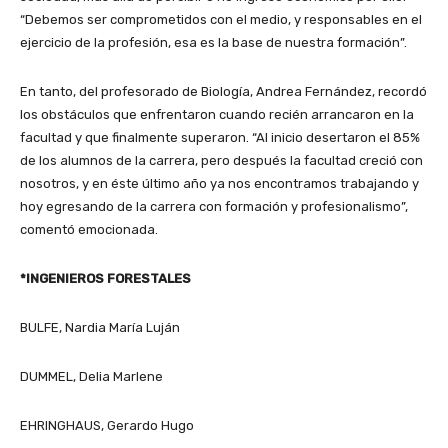
“Debemos ser comprometidos con el medio, y responsables en el
ejercicio de la profesión, esa es la base de nuestra formación”.
En tanto, del profesorado de Biología, Andrea Fernández, recordó
los obstáculos que enfrentaron cuando recién arrancaron en la
facultad y que finalmente superaron. “Al inicio desertaron el 85%
de los alumnos de la carrera, pero después la facultad creció con
nosotros, y en éste último año ya nos encontramos trabajando y
hoy egresando de la carrera con formación y profesionalismo”,
comentó emocionada.
*INGENIEROS FORESTALES
BULFE, Nardia María Luján
DUMMEL, Delia Marlene
EHRINGHAUS, Gerardo Hugo