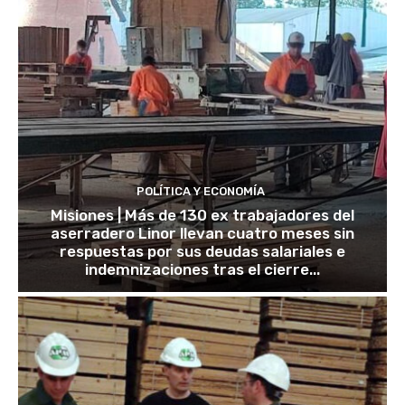
POLÍTICA Y ECONOMÍA
Misiones | Más de 130 ex trabajadores del
aserradero Linor llevan cuatro meses sin
respuestas por sus deudas salariales e
indemnizaciones tras el cierre...