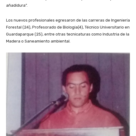
añadidura”.
Los nuevos profesionales egresaron de las carreras de Ingeniería
Forestal (24), Profesorado de Biología(4), Técnico Universitario en
Guardaparque (25), entre otras tecnicaturas como Industria de la
Madera o Saneamiento ambiental.