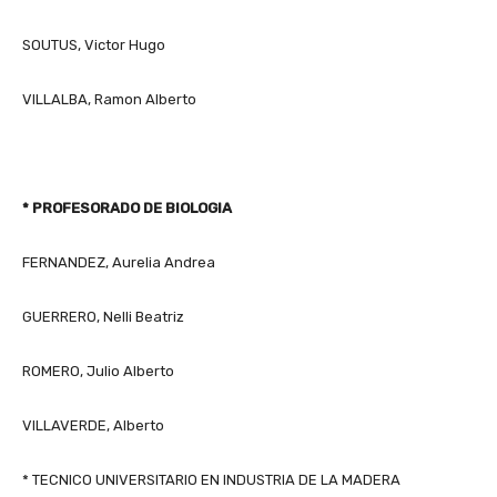
SOUTUS, Victor Hugo
VILLALBA, Ramon Alberto
* PROFESORADO DE BIOLOGIA
FERNANDEZ, Aurelia Andrea
GUERRERO, Nelli Beatriz
ROMERO, Julio Alberto
VILLAVERDE, Alberto
* TECNICO UNIVERSITARIO EN INDUSTRIA DE LA MADERA