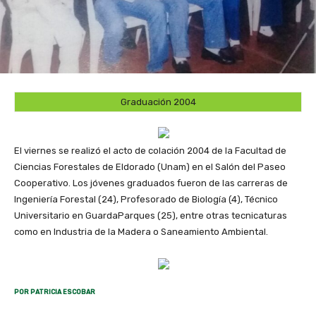
Graduación 2004
El viernes se realizó el acto de colación 2004 de la Facultad de
Ciencias Forestales de Eldorado (Unam) en el Salón del Paseo
Cooperativo. Los jóvenes graduados fueron de las carreras de
Ingeniería Forestal (24), Profesorado de Biología (4), Técnico
Universitario en GuardaParques (25), entre otras tecnicaturas
como en Industria de la Madera o Saneamiento Ambiental.
POR PATRICIA ESCOBAR