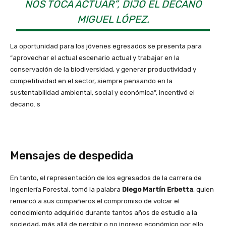
NOS TOCA ACTUAR”, DIJO EL DECANO
MIGUEL LÓPEZ.
La oportunidad para los jóvenes egresados se presenta para
“aprovechar el actual escenario actual y trabajar en la
conservación de la biodiversidad, y generar productividad y
competitividad en el sector, siempre pensando en la
sustentabilidad ambiental, social y económica”, incentivó el
decano. s
Mensajes de despedida
En tanto, el representación de los egresados de la carrera de
Ingeniería Forestal, tomó la palabra
Diego Martín Erbetta
, quien
remarcó a sus compañeros el compromiso de volcar el
conocimiento adquirido durante tantos años de estudio a la
sociedad, más allá de percibir o no ingreso económico por ello.