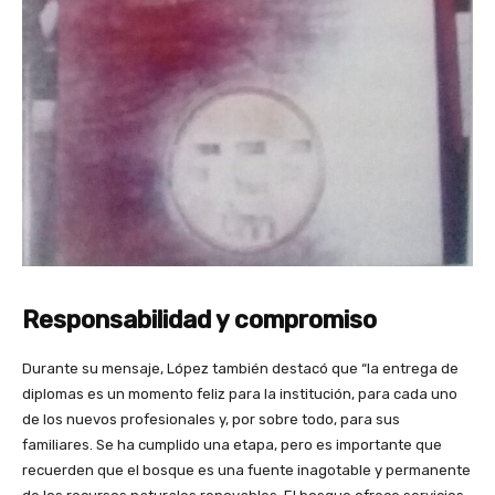
Responsabilidad y compromiso
Durante su mensaje, López también destacó que “la entrega de
diplomas es un momento feliz para la institución, para cada uno
de los nuevos profesionales y, por sobre todo, para sus
familiares. Se ha cumplido una etapa, pero es importante que
recuerden que el bosque es una fuente inagotable y permanente