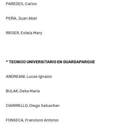
PAREDES, Carlos
PEÑA, Juan Abel
RIEGER, Estela Mary
* TECNICO UNIVERSITARIO EN GUARDAPARQUE
ANDREANI, Lucas Ignacio
BULAK, Delia María
CIARMIELLO, Diego Sebastian
FONSECA, Francisco Antonio