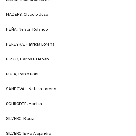
MADERS, Claudio Jose
PEÑA, Nelson Rolando
PEREYRA, Patricia Lorena
PIZZIO, Carlos Esteban
ROSA, Pablo Roni
SANDOVAL, Natalia Lorena
SCHRODER, Monica
SILVERO, Blacia
SILVERO, Elvio Alejandro