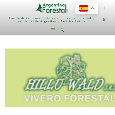
Fuente de información forestal, foresto-industrial y
ambiental de Argentina y América Latina