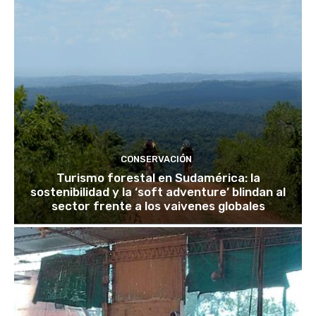
CONSERVACIÓN
Turismo forestal en Sudamérica: la
sostenibilidad y la ‘soft adventure’ blindan al
sector frente a los vaivenes globales