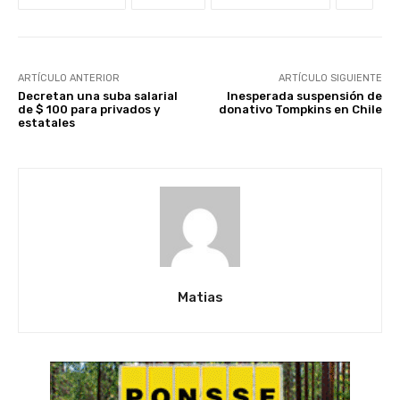
ARTÍCULO ANTERIOR
ARTÍCULO SIGUIENTE
Decretan una suba salarial
Inesperada suspensión de
de $ 100 para privados y
donativo Tompkins en Chile
estatales
Matias