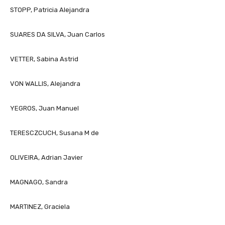
STOPP, Patricia Alejandra
SUARES DA SILVA, Juan Carlos
VETTER, Sabina Astrid
VON WALLIS, Alejandra
YEGROS, Juan Manuel
TERESCZCUCH, Susana M de
OLIVEIRA, Adrian Javier
MAGNAGO, Sandra
MARTINEZ, Graciela