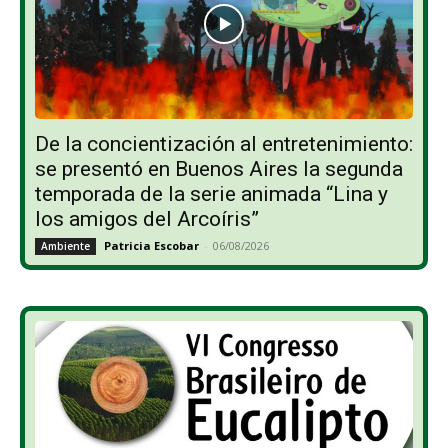
De la concientización al entretenimiento:
se presentó en Buenos Aires la segunda
temporada de la serie animada “Lina y
los amigos del Arcoíris”
Patricia Escobar
-
06/08/2026
Ambiente