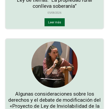
conlleva soberanía”
05/08/2026
Leer más
Algunas consideraciones sobre los
derechos y el debate de modificación del
«Proyecto de Ley de Inviolabilidad de la