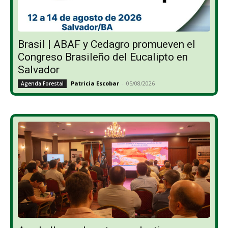
Brasil | ABAF y Cedagro promueven el
Congreso Brasileño del Eucalipto en
Salvador
Patricia Escobar
-
05/08/2026
Agenda Forestal