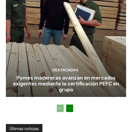
DESTACADAS
Pymes madereras avanzan en mercados
exigentes mediante la certificación PEFC en
grupo
Últimas noticias