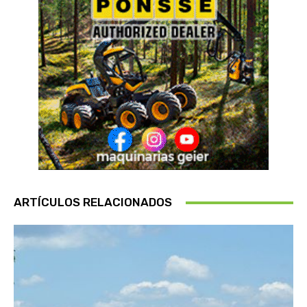
ARTÍCULOS RELACIONADOS