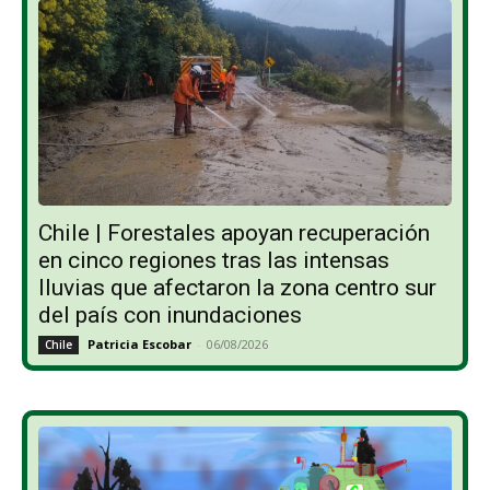
Chile | Forestales apoyan recuperación
en cinco regiones tras las intensas
lluvias que afectaron la zona centro sur
del país con inundaciones
Patricia Escobar
-
06/08/2026
Chile