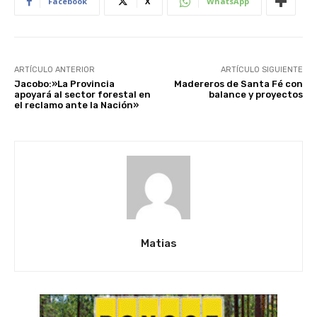
Facebook
X
WhatsApp
ARTÍCULO ANTERIOR
ARTÍCULO SIGUIENTE
Jacobo:»La Provincia
Madereros de Santa Fé con
apoyará al sector forestal en
balance y proyectos
el reclamo ante la Nación»
Matias