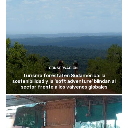
CONSERVACIÓN
Turismo forestal en Sudamérica: la
sostenibilidad y la ‘soft adventure’ blindan al
sector frente a los vaivenes globales