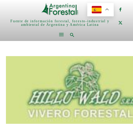
Fuente de información forestal, foresto-industrial y
ambiental de Argentina y América Latina