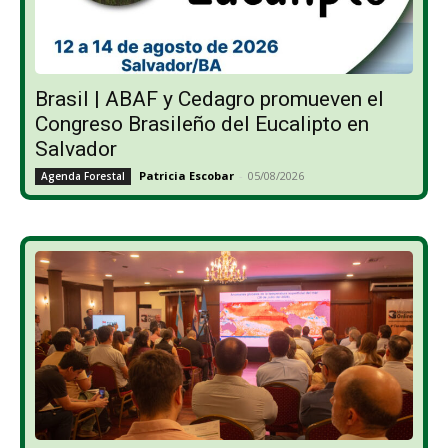
Brasil | ABAF y Cedagro promueven el
Congreso Brasileño del Eucalipto en
Salvador
Patricia Escobar
-
05/08/2026
Agenda Forestal