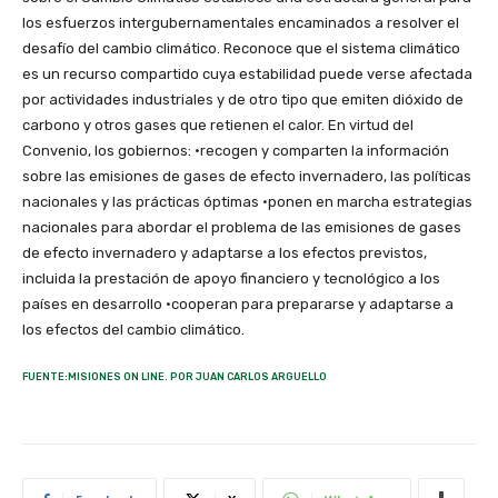
los esfuerzos intergubernamentales encaminados a resolver el
desafío del cambio climático. Reconoce que el sistema climático
es un recurso compartido cuya estabilidad puede verse afectada
por actividades industriales y de otro tipo que emiten dióxido de
carbono y otros gases que retienen el calor. En virtud del
Convenio, los gobiernos: •recogen y comparten la información
sobre las emisiones de gases de efecto invernadero, las políticas
nacionales y las prácticas óptimas •ponen en marcha estrategias
nacionales para abordar el problema de las emisiones de gases
de efecto invernadero y adaptarse a los efectos previstos,
incluida la prestación de apoyo financiero y tecnológico a los
países en desarrollo •cooperan para prepararse y adaptarse a
los efectos del cambio climático.
FUENTE:MISIONES ON LINE. POR JUAN CARLOS ARGUELLO