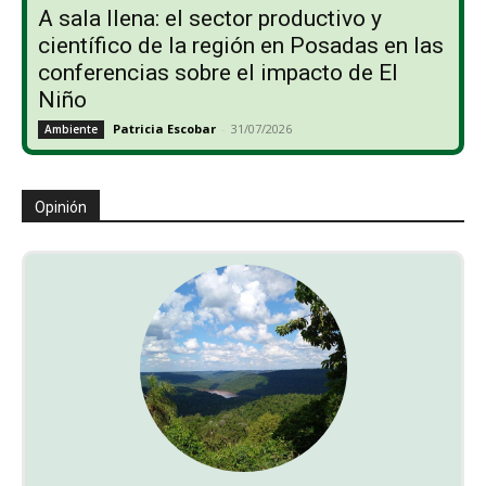
A sala llena: el sector productivo y
científico de la región en Posadas en las
conferencias sobre el impacto de El
Niño
Patricia Escobar
-
31/07/2026
Ambiente
Opinión