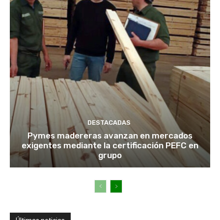
DESTACADAS
Pymes madereras avanzan en mercados
exigentes mediante la certificación PEFC en
grupo