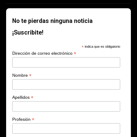
No te pierdas ninguna noticia
¡Suscribite!
*
indica que es obligatorio
*
Dirección de correo electrónico
*
Nombre
*
Apellidos
*
Profesión