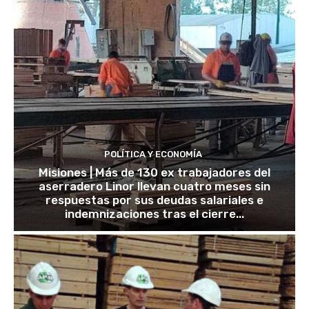
POLÍTICA Y ECONOMÍA
Misiones | Más de 130 ex trabajadores del
aserradero Linor llevan cuatro meses sin
respuestas por sus deudas salariales e
indemnizaciones tras el cierre...