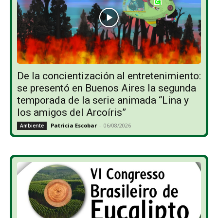
De la concientización al entretenimiento:
se presentó en Buenos Aires la segunda
temporada de la serie animada “Lina y
los amigos del Arcoíris”
Patricia Escobar
-
06/08/2026
Ambiente