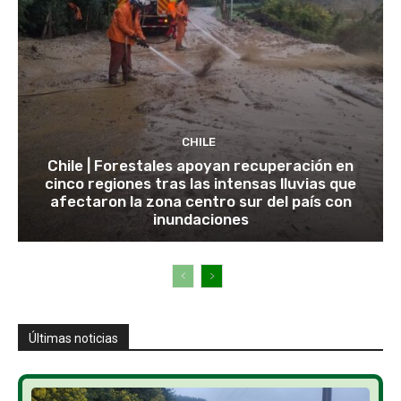
CHILE
Chile | Forestales apoyan recuperación en
cinco regiones tras las intensas lluvias que
afectaron la zona centro sur del país con
inundaciones
Últimas noticias