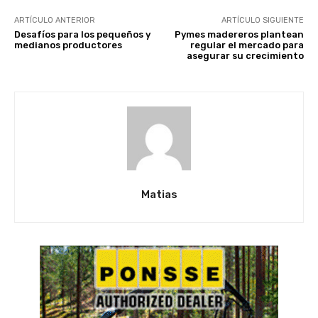
ARTÍCULO ANTERIOR
ARTÍCULO SIGUIENTE
Desafíos para los pequeños y
Pymes madereros plantean
medianos productores
regular el mercado para
asegurar su crecimiento
Matias