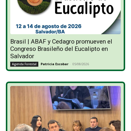
Brasil | ABAF y Cedagro promueven el
Congreso Brasileño del Eucalipto en
Salvador
Patricia Escobar
-
05/08/2026
Agenda Forestal