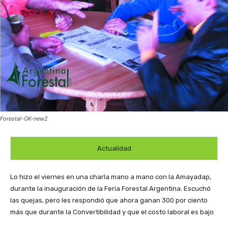
Forestal-OK-new2
Actualidad
Lo hizo el viernes en una charla mano a mano con la Amayadap,
durante la inauguración de la Feria Forestal Argentina. Escuchó
las quejas, pero les respondió que ahora ganan 300 por ciento
más que durante la Convertibilidad y que el costo laboral es bajo