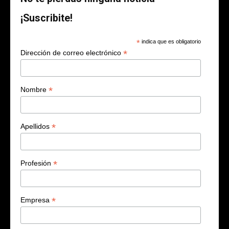
¡Suscribite!
*
indica que es obligatorio
*
Dirección de correo electrónico
*
Nombre
*
Apellidos
*
Profesión
*
Empresa