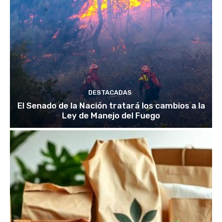
DESTACADAS
El Senado de la Nación tratará los cambios a la
Ley de Manejo del Fuego