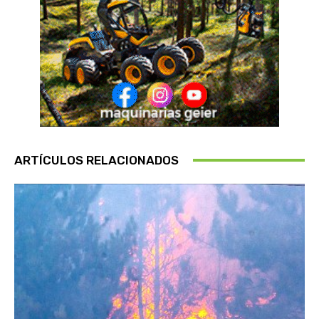
ARTÍCULOS RELACIONADOS