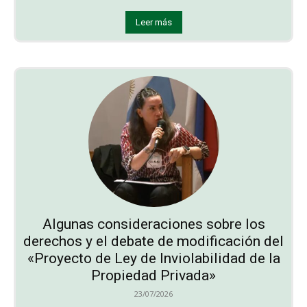
Leer más
Algunas consideraciones sobre los
derechos y el debate de modificación del
«Proyecto de Ley de Inviolabilidad de la
Propiedad Privada»
23/07/2026