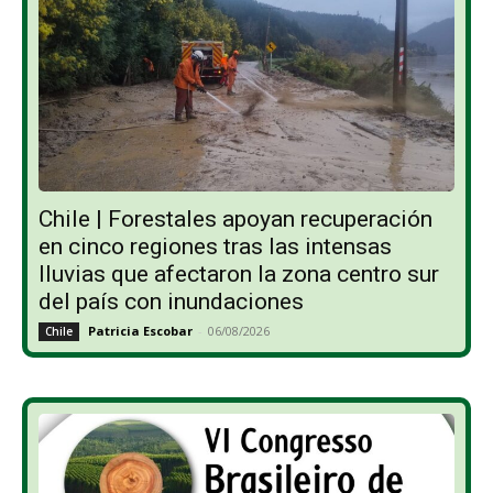
Chile | Forestales apoyan recuperación
en cinco regiones tras las intensas
lluvias que afectaron la zona centro sur
del país con inundaciones
Patricia Escobar
-
06/08/2026
Chile