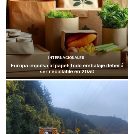
INTERNACIONALES
Europa impulsa al papel: todo embalaje deberá
ser reciclable en 2030