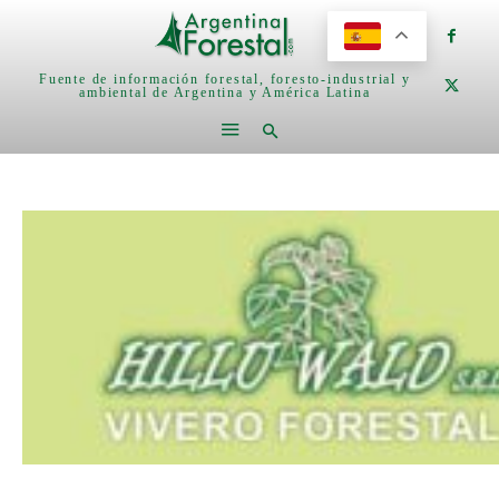
Fuente de información forestal, foresto-industrial y
ambiental de Argentina y América Latina