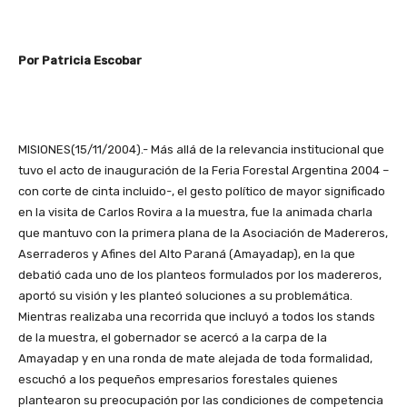
Por Patricia Escobar
MISIONES(15/11/2004).- Más allá de la relevancia institucional que
tuvo el acto de inauguración de la Feria Forestal Argentina 2004 –
con corte de cinta incluido-, el gesto político de mayor significado
en la visita de Carlos Rovira a la muestra, fue la animada charla
que mantuvo con la primera plana de la Asociación de Madereros,
Aserraderos y Afines del Alto Paraná (Amayadap), en la que
debatió cada uno de los planteos formulados por los madereros,
aportó su visión y les planteó soluciones a su problemática.
Mientras realizaba una recorrida que incluyó a todos los stands
de la muestra, el gobernador se acercó a la carpa de la
Amayadap y en una ronda de mate alejada de toda formalidad,
escuchó a los pequeños empresarios forestales quienes
plantearon su preocupación por las condiciones de competencia