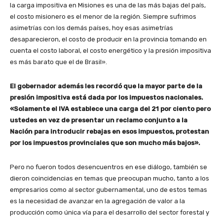
la carga impositiva en Misiones es una de las más bajas del país,
el costo misionero es el menor de la región. Siempre sufrimos
asimetrías con los demás países, hoy esas asimetrías
desaparecieron, el costo de producir en la provincia tomando en
cuenta el costo laboral, el costo energético y la presión impositiva
es más barato que el de Brasil».
El gobernador además les recordó que la mayor parte de la
presión impositiva está dada por los impuestos nacionales.
«Solamente el IVA establece una carga del 21 por ciento pero
ustedes en vez de presentar un reclamo conjunto a la
Nación para introducir rebajas en esos impuestos, protestan
por los impuestos provinciales que son mucho más bajos».
Pero no fueron todos desencuentros en ese diálogo, también se
dieron coincidencias en temas que preocupan mucho, tanto a los
empresarios como al sector gubernamental, uno de estos temas
es la necesidad de avanzar en la agregación de valor a la
producción como única vía para el desarrollo del sector forestal y