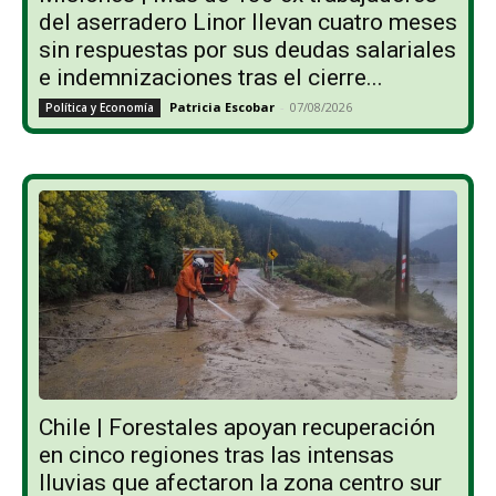
del aserradero Linor llevan cuatro meses
sin respuestas por sus deudas salariales
e indemnizaciones tras el cierre...
Patricia Escobar
-
07/08/2026
Política y Economía
Chile | Forestales apoyan recuperación
en cinco regiones tras las intensas
lluvias que afectaron la zona centro sur