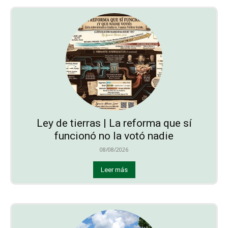
Ley de tierras | La reforma que sí
funcionó no la votó nadie
08/08/2026
Leer más