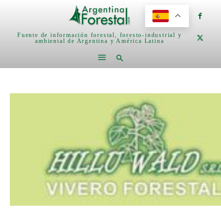
Fuente de información forestal, foresto-industrial y
ambiental de Argentina y América Latina