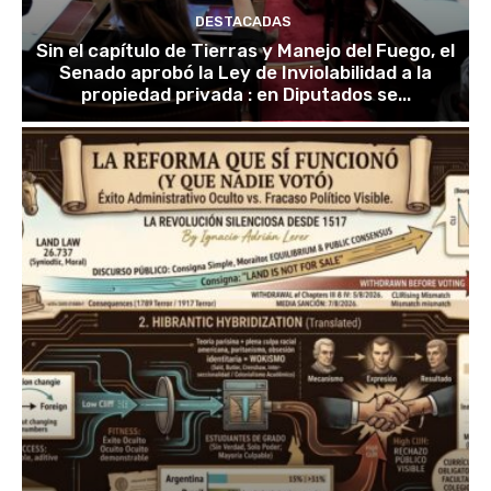
DESTACADAS
Sin el capítulo de Tierras y Manejo del Fuego, el
Senado aprobó la Ley de Inviolabilidad a la
propiedad privada : en Diputados se...