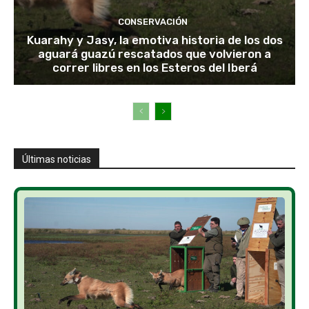
CONSERVACIÓN
Kuarahy y Jasy, la emotiva historia de los dos
aguará guazú rescatados que volvieron a
correr libres en los Esteros del Iberá
Últimas noticias