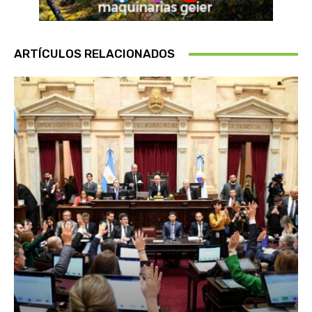
ARTÍCULOS RELACIONADOS