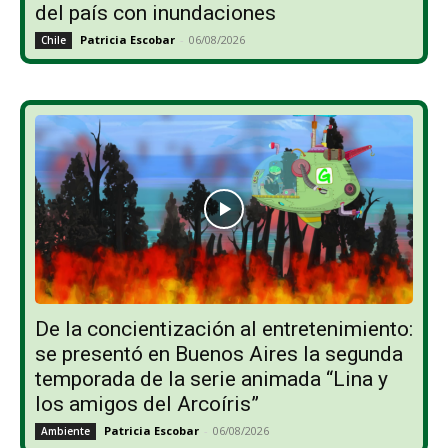
del país con inundaciones
Patricia Escobar
-
06/08/2026
Chile
De la concientización al entretenimiento:
se presentó en Buenos Aires la segunda
temporada de la serie animada “Lina y
los amigos del Arcoíris”
Patricia Escobar
-
06/08/2026
Ambiente