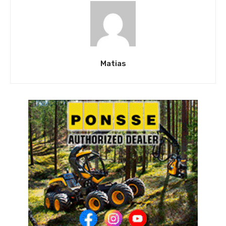
Matias