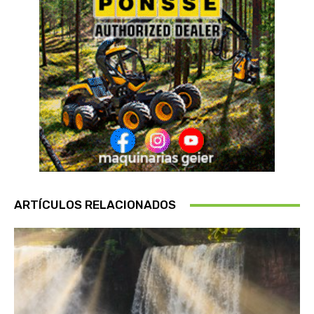
ARTÍCULOS RELACIONADOS