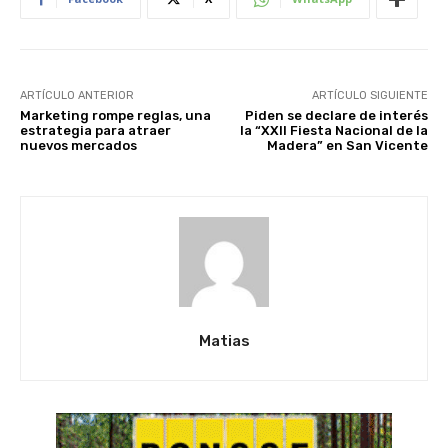
ARTÍCULO ANTERIOR
ARTÍCULO SIGUIENTE
Marketing rompe reglas, una
Piden se declare de interés
estrategia para atraer
la “XXII Fiesta Nacional de la
nuevos mercados
Madera” en San Vicente
Matias