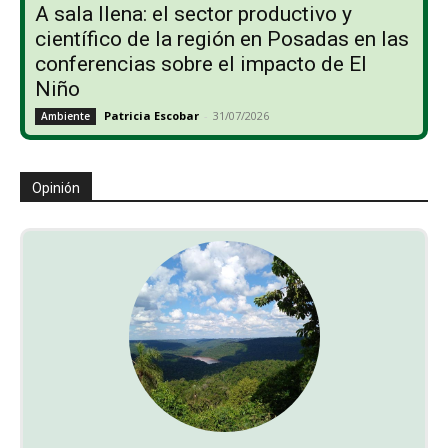
A sala llena: el sector productivo y
científico de la región en Posadas en las
conferencias sobre el impacto de El
Niño
Patricia Escobar
-
31/07/2026
Ambiente
Opinión