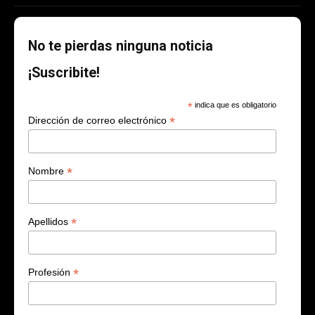
No te pierdas ninguna noticia
¡Suscribite!
*
indica que es obligatorio
*
Dirección de correo electrónico
*
Nombre
*
Apellidos
*
Profesión