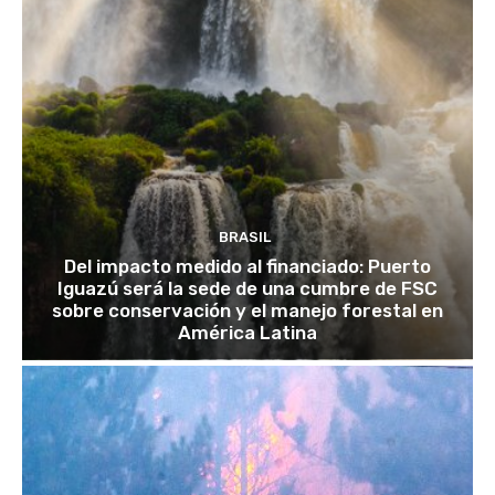
BRASIL
Del impacto medido al financiado: Puerto
Iguazú será la sede de una cumbre de FSC
sobre conservación y el manejo forestal en
América Latina