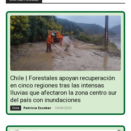
Chile | Forestales apoyan recuperación
en cinco regiones tras las intensas
lluvias que afectaron la zona centro sur
del país con inundaciones
Patricia Escobar
-
06/08/2026
Chile