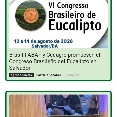
Brasil | ABAF y Cedagro promueven el
Congreso Brasileño del Eucalipto en
Salvador
Patricia Escobar
-
05/08/2026
Agenda Forestal