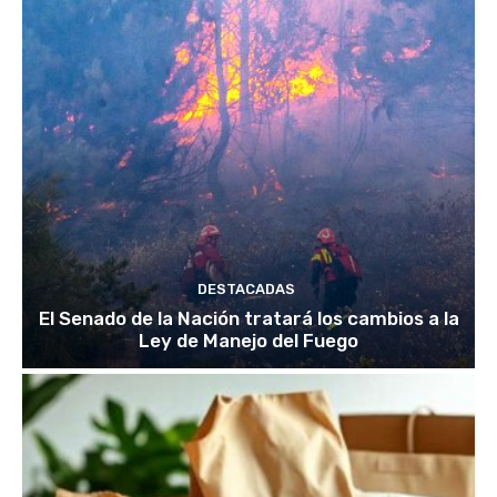
DESTACADAS
El Senado de la Nación tratará los cambios a la
Ley de Manejo del Fuego