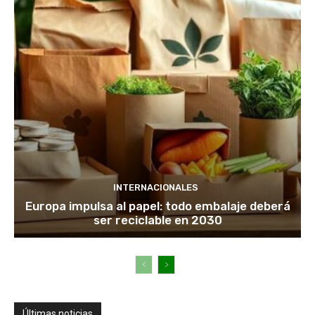
INTERNACIONALES
Europa impulsa al papel: todo embalaje deberá
ser reciclable en 2030
Últimas noticias