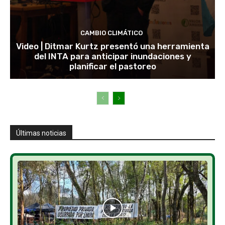
CAMBIO CLIMÁTICO
Video | Ditmar Kurtz presentó una herramienta
del INTA para anticipar inundaciones y
planificar el pastoreo
Últimas noticias