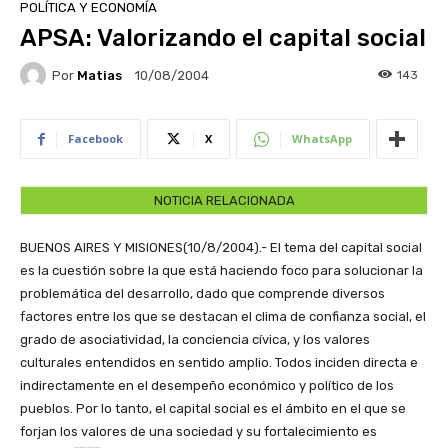
POLÍTICA Y ECONOMÍA
APSA: Valorizando el capital social
Por
Matias
143
10/08/2004
Facebook
X
WhatsApp
NOTICIA RELACIONADA
BUENOS AIRES Y MISIONES(10/8/2004).- El tema del capital social
es la cuestión sobre la que está haciendo foco para solucionar la
problemática del desarrollo, dado que comprende diversos
factores entre los que se destacan el clima de confianza social, el
grado de asociatividad, la conciencia cívica, y los valores
culturales entendidos en sentido amplio. Todos inciden directa e
indirectamente en el desempeño económico y político de los
pueblos. Por lo tanto, el capital social es el ámbito en el que se
forjan los valores de una sociedad y su fortalecimiento es