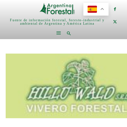
Fuente de información forestal, foresto-industrial y
ambiental de Argentina y América Latina