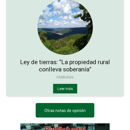
Ley de tierras: “La propiedad rural
conlleva soberanía”
05/08/2026
Leer más
Otras notas de opinión