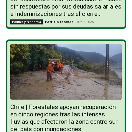
sin respuestas por sus deudas salariales
e indemnizaciones tras el cierre...
Patricia Escobar
-
07/08/2026
Política y Economía
Chile | Forestales apoyan recuperación
en cinco regiones tras las intensas
lluvias que afectaron la zona centro sur
del país con inundaciones