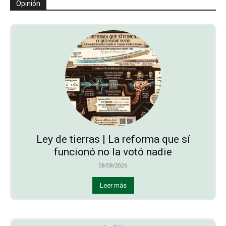
Opinión
Ley de tierras | La reforma que sí
funcionó no la votó nadie
08/08/2026
Leer más