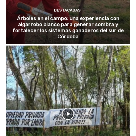
DESTACADAS
Árboles en el campo: una experiencia con
algarrobo blanco para generar sombra y
fortalecer los sistemas ganaderos del sur de
Córdoba