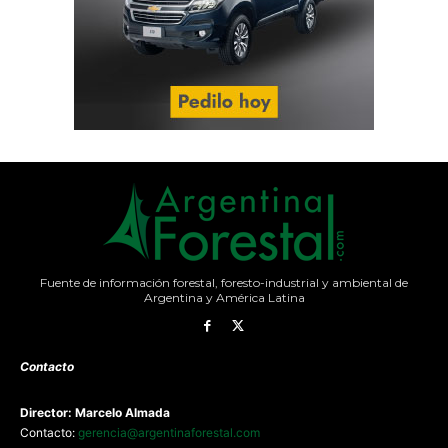
Fuente de información forestal, foresto-industrial y ambiental de
Argentina y América Latina
Contacto
Director: Marcelo Almada
Contacto:
gerencia@argentinaforestal.com