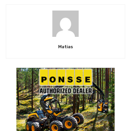
Matias