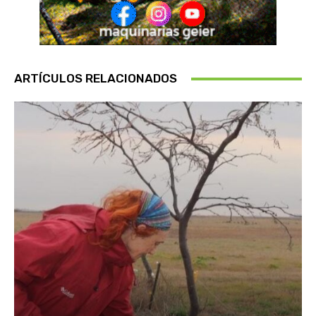
ARTÍCULOS RELACIONADOS