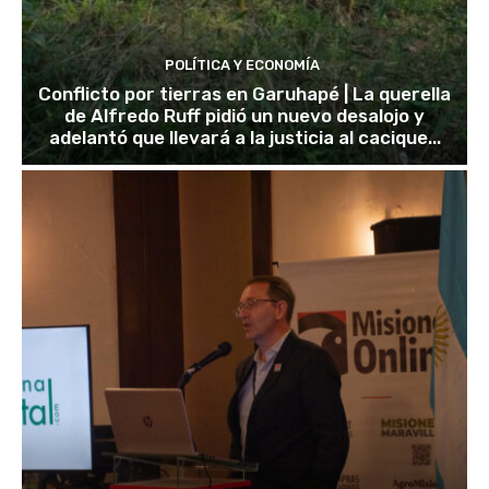
POLÍTICA Y ECONOMÍA
Conflicto por tierras en Garuhapé | La querella
de Alfredo Ruff pidió un nuevo desalojo y
adelantó que llevará a la justicia al cacique...