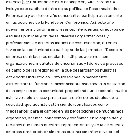
esencial. Partiendo de ésta concepción, Alto Paraná SA
incluyó este capítulo dentro de su política de Responsabilidad
Empresaria y por tercer año consecutivo participa activamente
en las acciones de la Fundación Compromiso. Así, este año
nuevamente invitaron a empresarios, intendentes, directivos de
escuelas públicas y privadas, diversas organizaciones y
profesionales de distintos medios de comunicación, quienes
tuvieron la oportunidad de participar de las jornadas. “Desde la
empresa contribuimos mediante múltiples acciones con
organizaciones, institutos de enseñanzas y líderes de procesos
de cambio de las regiones en la que desarrollamos nuestras
actividades industriales. Esto trasciende lo meramente
asistencialista, función tradicionalmente asociada a la actuación
de la empresa en la comunidad, proponiendo un escenario mucho
más favorable y eficaz para la concreción de los ideales de la
sociedad, que además están siendo identificados como
“necesarios” para el cambio en las percepciones de muchísimos
argentinos; además, conocemos y confiamos en la capacidad y
recursos que tienen nuestros representantes y en la de nuestra
empresa para producir sinergias que incrementen el valor del