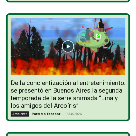
De la concientización al entretenimiento:
se presentó en Buenos Aires la segunda
temporada de la serie animada “Lina y
los amigos del Arcoíris”
Patricia Escobar
-
06/08/2026
Ambiente