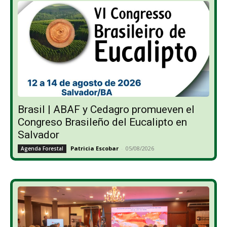
Brasil | ABAF y Cedagro promueven el
Congreso Brasileño del Eucalipto en
Salvador
Patricia Escobar
-
05/08/2026
Agenda Forestal