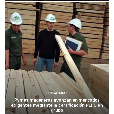
DESTACADAS
Pymes madereras avanzan en mercados
exigentes mediante la certificación PEFC en
grupo