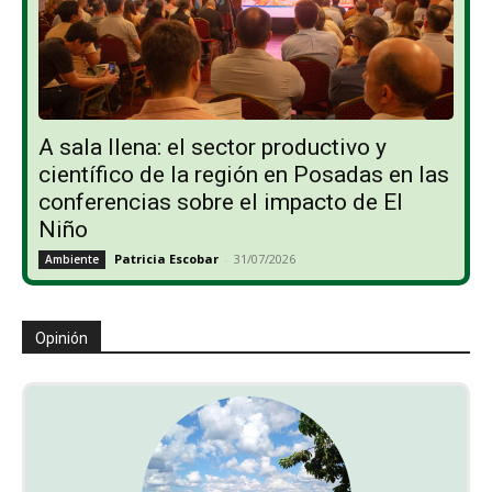
A sala llena: el sector productivo y
científico de la región en Posadas en las
conferencias sobre el impacto de El
Niño
Patricia Escobar
-
31/07/2026
Ambiente
Opinión