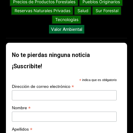
Precios de Productos Forestales
Pueblos Originarios
Reservas Naturales Privadas
Salud
Sur Forestal
Tecnologías
Valor Ambiental
No te pierdas ninguna noticia
¡Suscribite!
*
indica que es obligatorio
*
Dirección de correo electrónico
*
Nombre
*
Apellidos