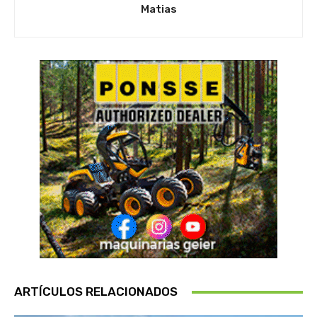
Matias
ARTÍCULOS RELACIONADOS