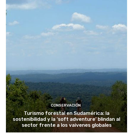
CONSERVACIÓN
Turismo forestal en Sudamérica: la
sostenibilidad y la ‘soft adventure’ blindan al
sector frente a los vaivenes globales