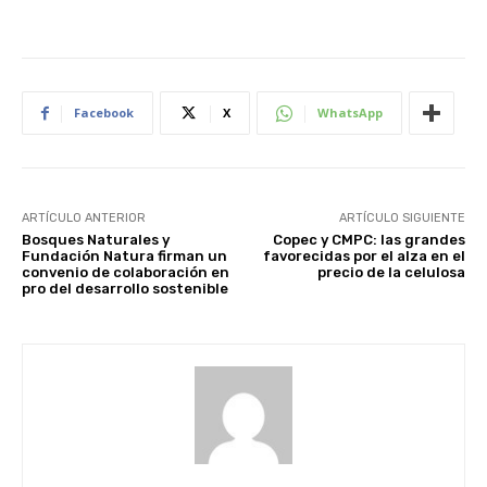
Facebook
X
WhatsApp
ARTÍCULO ANTERIOR
ARTÍCULO SIGUIENTE
Bosques Naturales y
Copec y CMPC: las grandes
Fundación Natura firman un
favorecidas por el alza en el
convenio de colaboración en
precio de la celulosa
pro del desarrollo sostenible