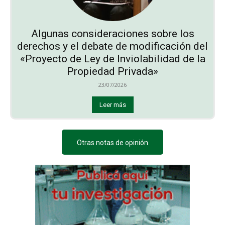
Algunas consideraciones sobre los
derechos y el debate de modificación del
«Proyecto de Ley de Inviolabilidad de la
Propiedad Privada»
23/07/2026
Leer más
Otras notas de opinión