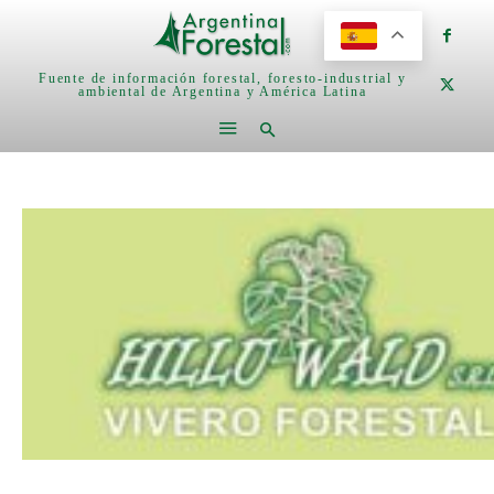
Fuente de información forestal, foresto-industrial y
ambiental de Argentina y América Latina