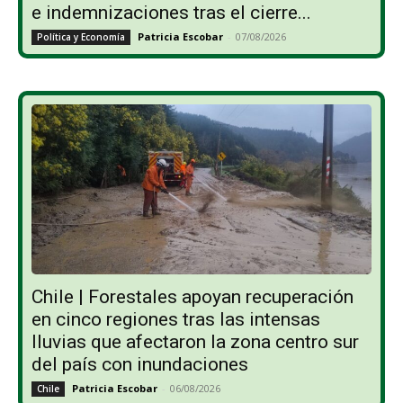
e indemnizaciones tras el cierre...
Patricia Escobar
-
07/08/2026
Política y Economía
Chile | Forestales apoyan recuperación
en cinco regiones tras las intensas
lluvias que afectaron la zona centro sur
del país con inundaciones
Patricia Escobar
-
06/08/2026
Chile