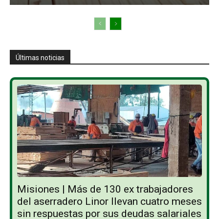
Últimas noticias
Misiones | Más de 130 ex trabajadores
del aserradero Linor llevan cuatro meses
sin respuestas por sus deudas salariales