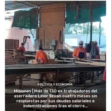
POLÍTICA Y ECONOMÍA
Misiones | Más de 130 ex trabajadores del
aserradero Linor llevan cuatro meses sin
respuestas por sus deudas salariales e
indemnizaciones tras el cierre...