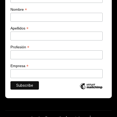
*
Nombre
*
Apellidos
*
Profesión
*
Empresa