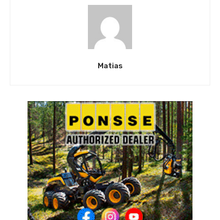
Matias