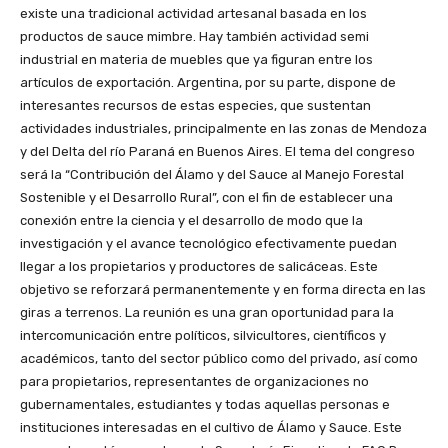
existe una tradicional actividad artesanal basada en los
productos de sauce mimbre. Hay también actividad semi
industrial en materia de muebles que ya figuran entre los
artículos de exportación. Argentina, por su parte, dispone de
interesantes recursos de estas especies, que sustentan
actividades industriales, principalmente en las zonas de Mendoza
y del Delta del río Paraná en Buenos Aires. El tema del congreso
será la “Contribución del Álamo y del Sauce al Manejo Forestal
Sostenible y el Desarrollo Rural”, con el fin de establecer una
conexión entre la ciencia y el desarrollo de modo que la
investigación y el avance tecnológico efectivamente puedan
llegar a los propietarios y productores de salicáceas. Este
objetivo se reforzará permanentemente y en forma directa en las
giras a terrenos. La reunión es una gran oportunidad para la
intercomunicación entre políticos, silvicultores, científicos y
académicos, tanto del sector público como del privado, así como
para propietarios, representantes de organizaciones no
gubernamentales, estudiantes y todas aquellas personas e
instituciones interesadas en el cultivo de Álamo y Sauce. Este