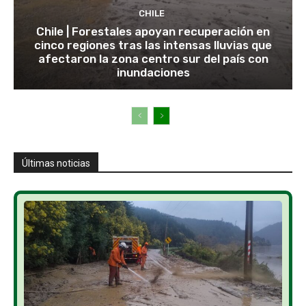
CHILE
Chile | Forestales apoyan recuperación en
cinco regiones tras las intensas lluvias que
afectaron la zona centro sur del país con
inundaciones
Últimas noticias