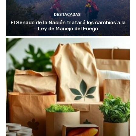
DESTACADAS
El Senado de la Nación tratará los cambios a la
Ley de Manejo del Fuego