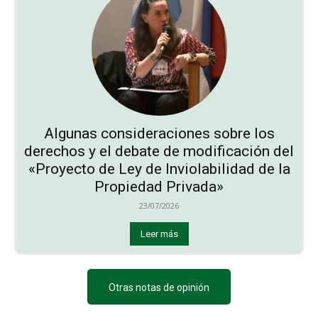
Algunas consideraciones sobre los
derechos y el debate de modificación del
«Proyecto de Ley de Inviolabilidad de la
Propiedad Privada»
23/07/2026
Leer más
Otras notas de opinión