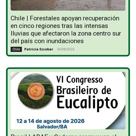
Chile | Forestales apoyan recuperación
en cinco regiones tras las intensas
lluvias que afectaron la zona centro sur
del país con inundaciones
Patricia Escobar
-
06/08/2026
Chile