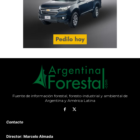
Fuente de información forestal, foresto-industrial y ambiental de
Argentina y América Latina
Contacto
Director: Marcelo Almada