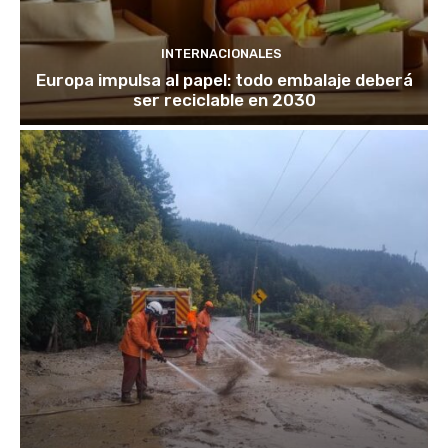
INTERNACIONALES
Europa impulsa al papel: todo embalaje deberá
ser reciclable en 2030