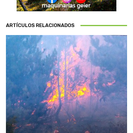
ARTÍCULOS RELACIONADOS