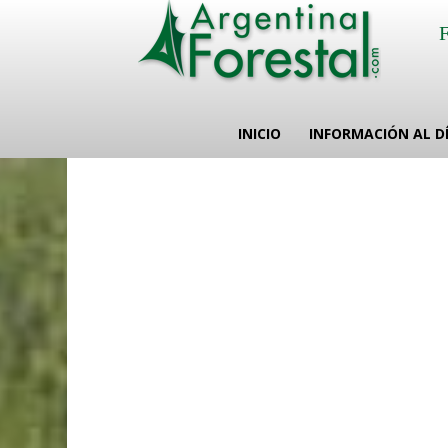
INICIO
INFORMACIÓN AL D