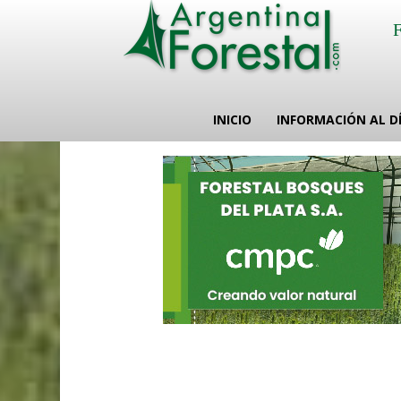
INICIO
INFORMACIÓN AL D