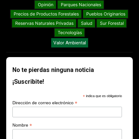
Opinión
Parques Nacionales
Precios de Productos Forestales
Pueblos Originarios
Reservas Naturales Privadas
Salud
Sur Forestal
Tecnologías
Valor Ambiental
No te pierdas ninguna noticia
¡Suscribite!
*
indica que es obligatorio
*
Dirección de correo electrónico
*
Nombre