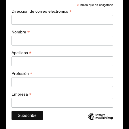
*
indica que es obligatorio
*
Dirección de correo electrónico
*
Nombre
*
Apellidos
*
Profesión
*
Empresa