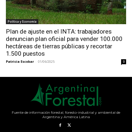
Política y Economía
Plan de ajuste en el INTA: trabajadores
denuncian plan oficial para vender 100.000
hectáreas de tierras públicas y recortar
1.500 puestos
Patricia Escobar
-
01/06/2025
0
Fuente de información forestal, foresto-industrial y ambiental de
Argentina y América Latina