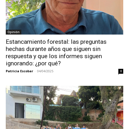
Opinión
Estancamiento forestal: las preguntas
hechas durante años que siguen sin
respuesta y que los informes siguen
ignorando: ¿por qué?
Patricia Escobar
-
04/04/2025
0