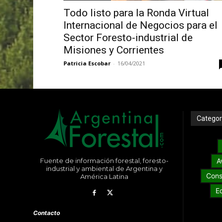
Todo listo para la Ronda Virtual
Internacional de Negocios para el
Sector Foresto-industrial de
Misiones y Corrientes
Patricia Escobar
-
16/04/2021
Categor
Fuente de información forestal, foresto-
A
industrial y ambiental de Argentina y
Cons
América Latina
E
Contacto