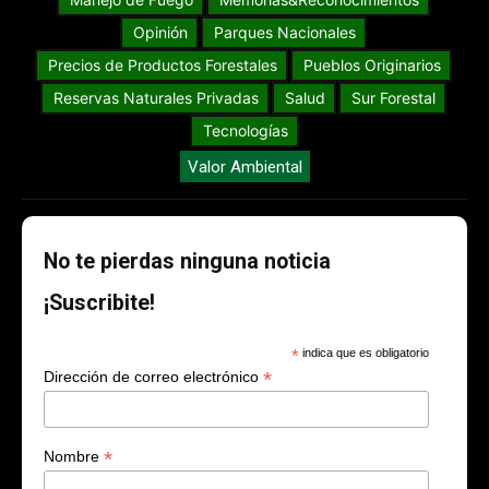
Opinión
Parques Nacionales
Precios de Productos Forestales
Pueblos Originarios
Reservas Naturales Privadas
Salud
Sur Forestal
Tecnologías
Valor Ambiental
No te pierdas ninguna noticia
¡Suscribite!
*
indica que es obligatorio
*
Dirección de correo electrónico
*
Nombre