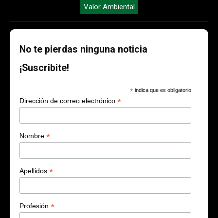
Valor Ambiental
No te pierdas ninguna noticia
¡Suscribite!
*
indica que es obligatorio
*
Dirección de correo electrónico
*
Nombre
*
Apellidos
*
Profesión