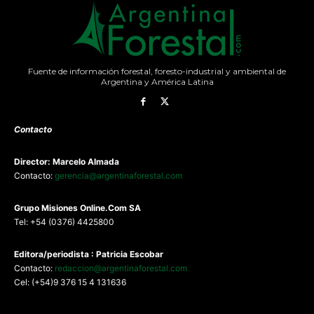
Fuente de información forestal, foresto-industrial y ambiental de
Argentina y América Latina
Contacto
Director: Marcelo Almada
Contacto:
gerencia@argentinaforestal.com
G
rupo Misiones
Online.Com
SA
Tel: +54 (0376) 4425800
Editora/periodista : Patricia Escobar
Contacto:
redaccion@argentinaforestal.com
Cel: (+54)9 376 15 4 131636