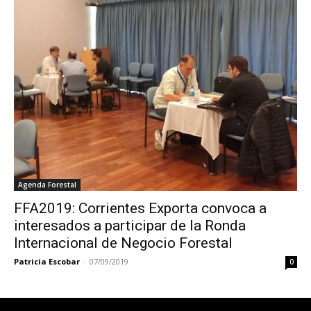
Agenda Forestal
FFA2019: Corrientes Exporta convoca a
interesados a participar de la Ronda
Internacional de Negocio Forestal
Patricia Escobar
-
07/09/2019
0