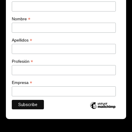
*
Nombre
*
Apellidos
*
Profesión
*
Empresa