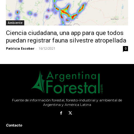
Ambiente
Ciencia ciudadana, una app para que todos
puedan registrar fauna silvestre atropellada
Patricia Escobar
-
16/12/2021
0
Fuente de información forestal, foresto-industrial y ambiental de
Argentina y América Latina
Contacto