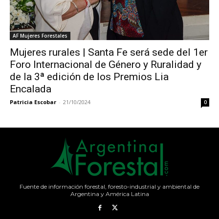
AF Mujeres Forestales
Mujeres rurales | Santa Fe será sede del 1er
Foro Internacional de Género y Ruralidad y
de la 3ª edición de los Premios Lia
Encalada
Patricia Escobar
-
21/10/2024
0
Fuente de información forestal, foresto-industrial y ambiental de
Argentina y América Latina