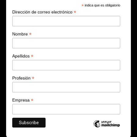
*
indica que es obligatorio
*
Dirección de correo electrónico
*
Nombre
*
Apellidos
*
Profesión
*
Empresa