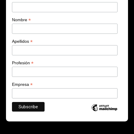
*
Nombre
*
Apellidos
*
Profesión
*
Empresa