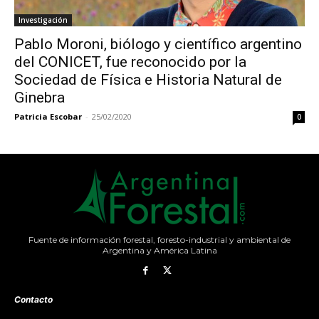
Investigación
Pablo Moroni, biólogo y científico argentino
del CONICET, fue reconocido por la
Sociedad de Física e Historia Natural de
Ginebra
Patricia Escobar
-
25/02/2020
0
Fuente de información forestal, foresto-industrial y ambiental de
Argentina y América Latina
Contacto