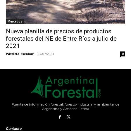
Mercados
Nueva planilla de precios de productos
forestales del NE de Entre Ríos a julio de
2021
Patricia Escobar
-
27/07/2021
0
Fuente de información forestal, foresto-industrial y ambiental de
Argentina y América Latina
Contacto