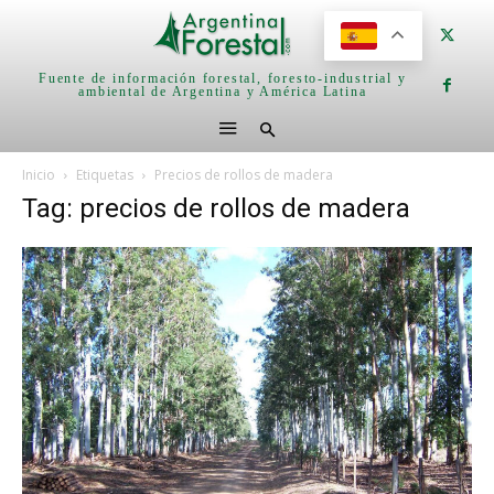
Fuente de información forestal, foresto-industrial y
ambiental de Argentina y América Latina
Inicio
Etiquetas
Precios de rollos de madera
Tag: precios de rollos de madera