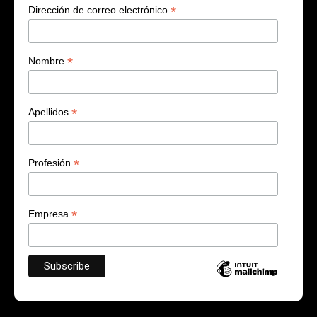
*
Dirección de correo electrónico
*
Nombre
*
Apellidos
*
Profesión
*
Empresa