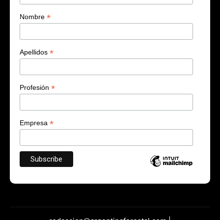
*
Nombre
*
Apellidos
*
Profesión
*
Empresa