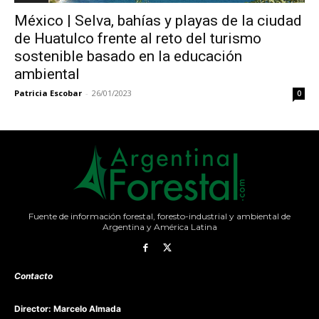
México | Selva, bahías y playas de la ciudad
de Huatulco frente al reto del turismo
sostenible basado en la educación
ambiental
Patricia Escobar
-
26/01/2023
0
Fuente de información forestal, foresto-industrial y ambiental de
Argentina y América Latina
Contacto
Director: Marcelo Almada