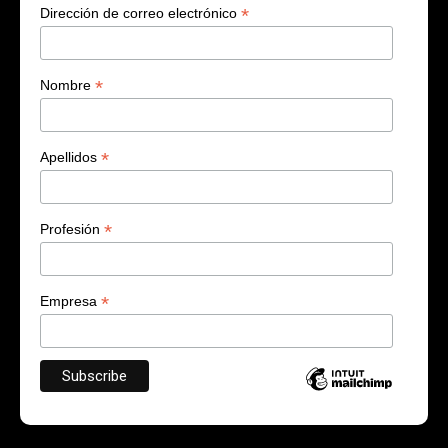
*
Dirección de correo electrónico
*
Nombre
*
Apellidos
*
Profesión
*
Empresa