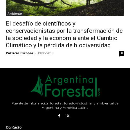
Ambiente
El desafío de científicos y
conservacionistas por la transformación de
la sociedad y la economía ante el Cambio
Climático y la pérdida de biodiversidad
Patricia Escobar
-
19/05/2019
0
Fuente de información forestal, foresto-industrial y ambiental de
Argentina y América Latina
Contacto