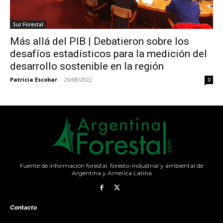
Sur Forestal
Más allá del PIB | Debatieron sobre los
desafíos estadísticos para la medición del
desarrollo sostenible en la región
Patricia Escobar
-
26/08/2022
0
Fuente de información forestal, foresto-industrial y ambiental de
Argentina y América Latina
Contacto