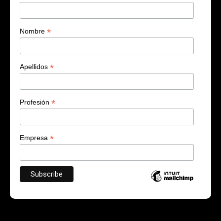
*
Nombre
*
Apellidos
*
Profesión
*
Empresa