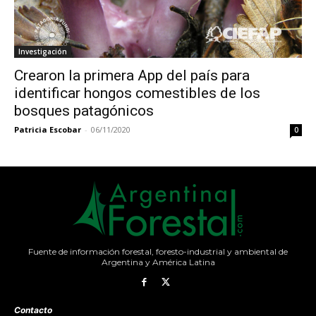
Investigación
Crearon la primera App del país para
identificar hongos comestibles de los
bosques patagónicos
Patricia Escobar
-
06/11/2020
0
Fuente de información forestal, foresto-industrial y ambiental de
Argentina y América Latina
Contacto