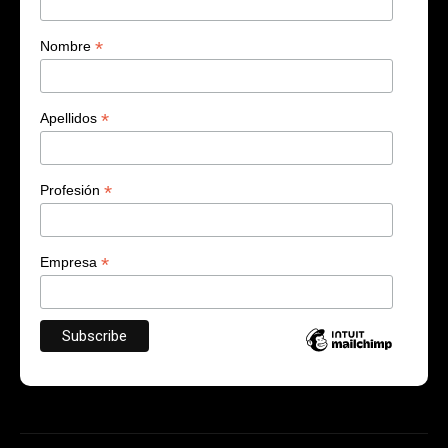
*
Nombre
*
Apellidos
*
Profesión
*
Empresa