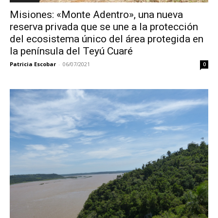
Misiones: «Monte Adentro», una nueva
reserva privada que se une a la protección
del ecosistema único del área protegida en
la península del Teyú Cuaré
Patricia Escobar
-
06/07/2021
0