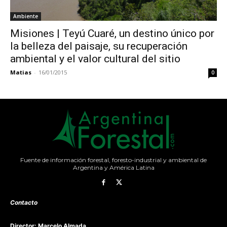
Ambiente
Misiones | Teyú Cuaré, un destino único por
la belleza del paisaje, su recuperación
ambiental y el valor cultural del sitio
Matias
-
16/01/2015
0
Fuente de información forestal, foresto-industrial y ambiental de
Argentina y América Latina
Contacto
Director: Marcelo Almada