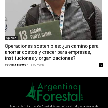
Opinión
Operaciones sostenibles: ¿un camino para
ahorrar costos y crecer para empresas,
instituciones y organizaciones?
Patricia Escobar
-
31/07/2019
0
Fuente de información forestal, foresto-industrial y ambiental de