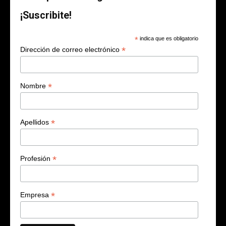
¡Suscribite!
*
indica que es obligatorio
*
Dirección de correo electrónico
*
Nombre
*
Apellidos
*
Profesión
*
Empresa