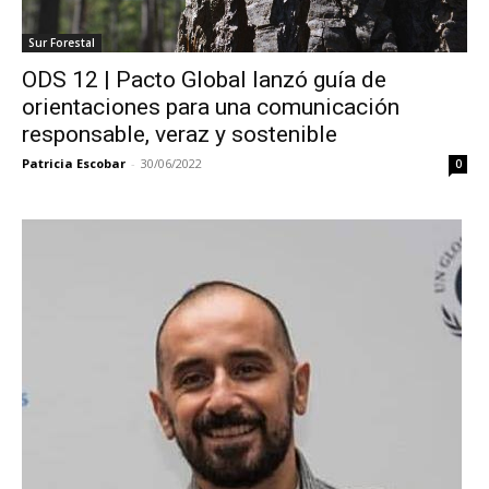
Sur Forestal
ODS 12 | Pacto Global lanzó guía de
orientaciones para una comunicación
responsable, veraz y sostenible
Patricia Escobar
-
30/06/2022
0