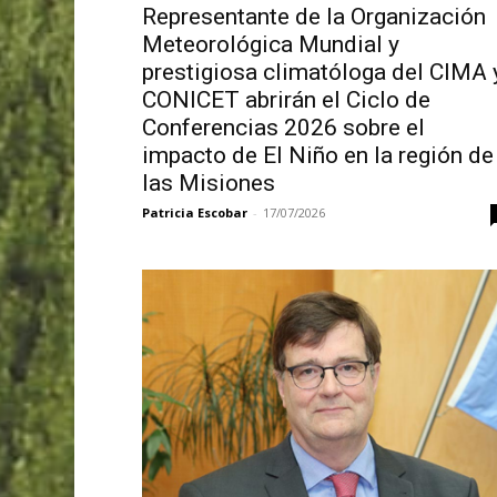
Representante de la Organización
Meteorológica Mundial y
prestigiosa climatóloga del CIMA 
CONICET abrirán el Ciclo de
Conferencias 2026 sobre el
impacto de El Niño en la región de
las Misiones
Patricia Escobar
-
17/07/2026