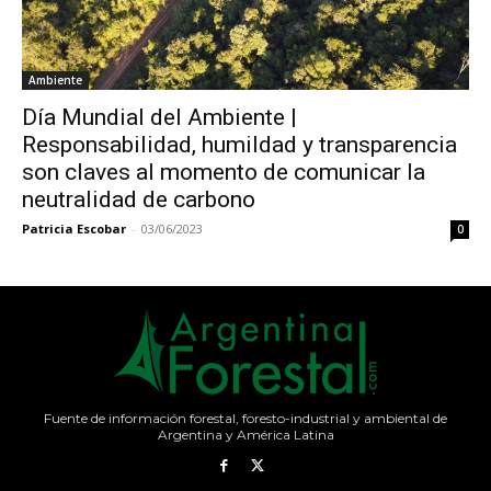
Ambiente
Día Mundial del Ambiente |
Responsabilidad, humildad y transparencia
son claves al momento de comunicar la
neutralidad de carbono
Patricia Escobar
-
03/06/2023
0
Fuente de información forestal, foresto-industrial y ambiental de
Argentina y América Latina