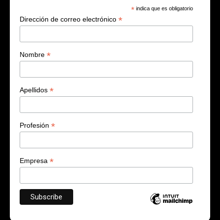
*
indica que es obligatorio
*
Dirección de correo electrónico
*
Nombre
*
Apellidos
*
Profesión
*
Empresa