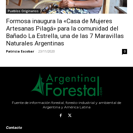
Pueblos Originarios
Formosa inaugura la «Casa de Mujeres
Artesanas Pilagá» para la comunidad del
Bañado La Estrella, una de las 7 Maravillas
Naturales Argentinas
Patricia Escobar
-
23/11/2020
0
Fuente de información forestal, foresto-industrial y ambiental de
Argentina y América Latina
Contacto