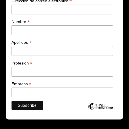
*
Dirección de correo electrónico
*
Nombre
*
Apellidos
*
Profesión
*
Empresa