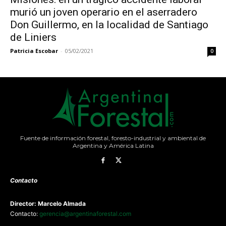
murió un joven operario en el aserradero
Don Guillermo, en la localidad de Santiago
de Liniers
Patricia Escobar
-
05/02/2021
0
Fuente de información forestal, foresto-industrial y ambiental de
Argentina y América Latina
Contacto
Director: Marcelo Almada
Contacto:
gerencia@argentinaforestal.com