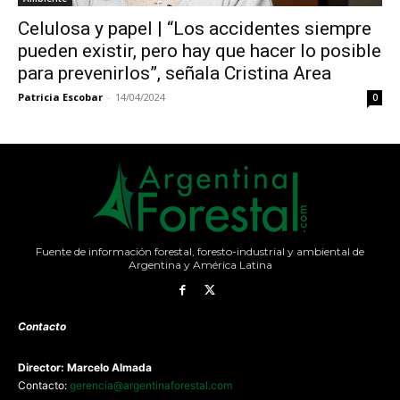
Celulosa y papel | “Los accidentes siempre
pueden existir, pero hay que hacer lo posible
para prevenirlos”, señala Cristina Area
Patricia Escobar
-
14/04/2024
0
Fuente de información forestal, foresto-industrial y ambiental de
Argentina y América Latina
Contacto
Director: Marcelo Almada
Contacto:
gerencia@argentinaforestal.com