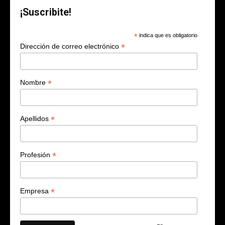
¡Suscribite!
*
indica que es obligatorio
*
Dirección de correo electrónico
*
Nombre
*
Apellidos
*
Profesión
*
Empresa