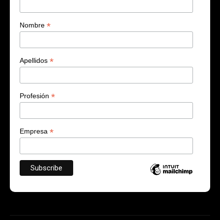
*
Nombre
*
Apellidos
*
Profesión
*
Empresa