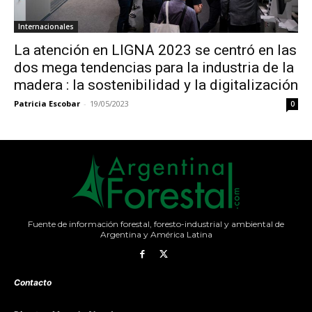
Internacionales
La atención en LIGNA 2023 se centró en las
dos mega tendencias para la industria de la
madera : la sostenibilidad y la digitalización
Patricia Escobar
-
19/05/2023
0
Fuente de información forestal, foresto-industrial y ambiental de
Argentina y América Latina
Contacto