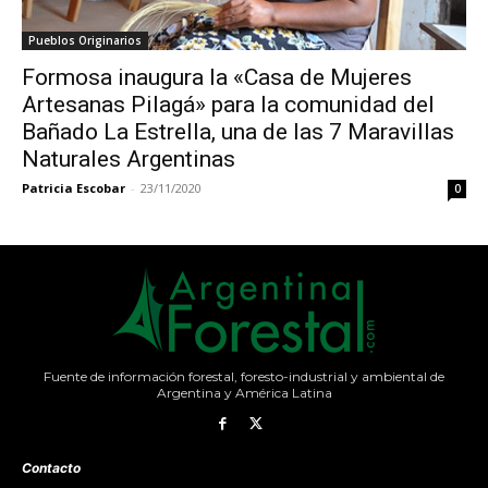
Pueblos Originarios
Formosa inaugura la «Casa de Mujeres
Artesanas Pilagá» para la comunidad del
Bañado La Estrella, una de las 7 Maravillas
Naturales Argentinas
Patricia Escobar
-
23/11/2020
0
Fuente de información forestal, foresto-industrial y ambiental de
Argentina y América Latina
Contacto