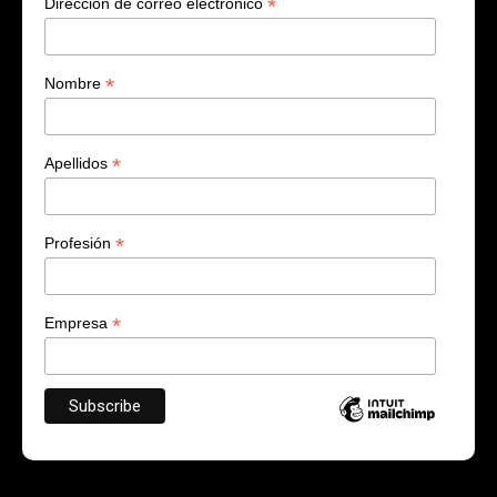
*
Dirección de correo electrónico
*
Nombre
*
Apellidos
*
Profesión
*
Empresa