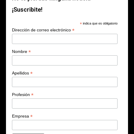
¡Suscribite!
*
indica que es obligatorio
*
Dirección de correo electrónico
*
Nombre
*
Apellidos
*
Profesión
*
Empresa