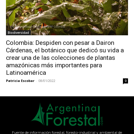
Biodiversidad
Colombia: Despiden con pesar a Dairon
Cárdenas, el botánico que dedicó su vida a
crear una de las colecciones de plantas
amazónicas más importantes para
Latinoamérica
Patricia Escobar
-
08/01/2022
0
Fuente de información forestal, foresto-industrial y ambiental de