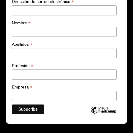
*
Dirección de correo electrónico
*
Nombre
*
Apellidos
*
Profesión
*
Empresa