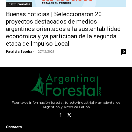
Institucionales
Buenas noticias | Seleccionaron 20
proyectos destacados de medios
argentinos orientados a la sustentabilidad
económica y ya participan de la segunda
etapa de Impulso Local
Patricia Escobar
-
27/12/2023
0
Fuente de información forestal, foresto-industrial y ambiental de
Argentina y América Latina
Contacto