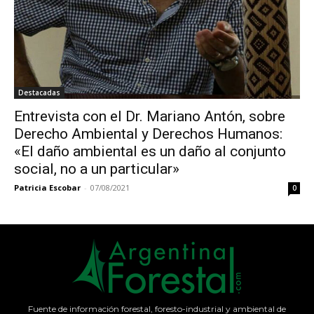
Destacadas
Entrevista con el Dr. Mariano Antón, sobre
Derecho Ambiental y Derechos Humanos:
«El daño ambiental es un daño al conjunto
social, no a un particular»
Patricia Escobar
-
07/08/2021
0
Fuente de información forestal, foresto-industrial y ambiental de