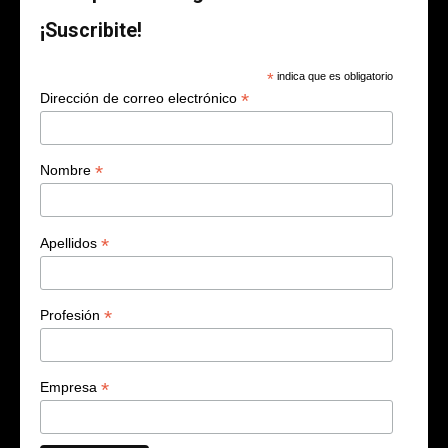
¡Suscribite!
*
indica que es obligatorio
*
Dirección de correo electrónico
*
Nombre
*
Apellidos
*
Profesión
*
Empresa