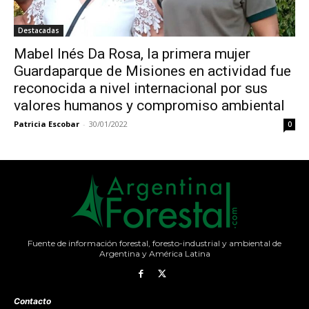
Destacadas
Mabel Inés Da Rosa, la primera mujer
Guardaparque de Misiones en actividad fue
reconocida a nivel internacional por sus
valores humanos y compromiso ambiental
Patricia Escobar
-
30/01/2022
0
Fuente de información forestal, foresto-industrial y ambiental de
Argentina y América Latina
Contacto