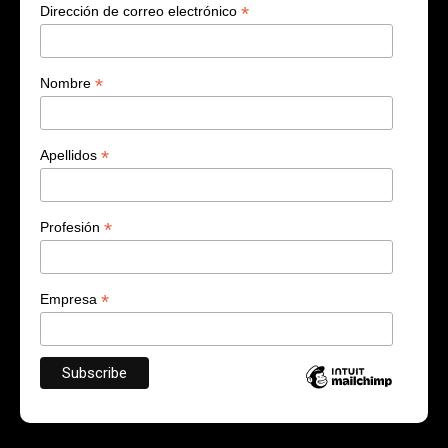
*
Dirección de correo electrónico
*
Nombre
*
Apellidos
*
Profesión
*
Empresa