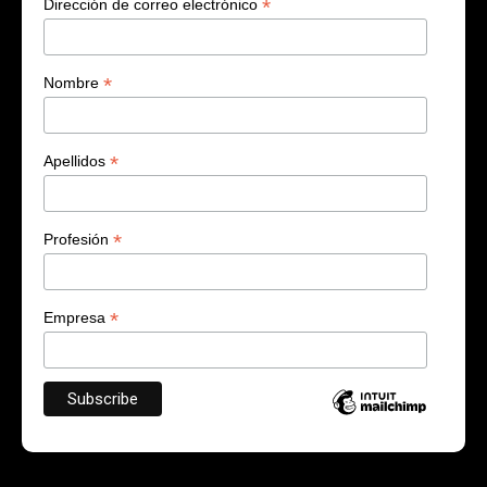
*
Dirección de correo electrónico
*
Nombre
*
Apellidos
*
Profesión
*
Empresa