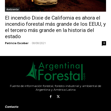
Ambiente
El incendio Dixie de California es ahora el
incendio forestal más grande de los EEUU, y
el tercero más grande en la historia del
estado
Patricia Escobar
-
08/08/2021
0
Fuente de información forestal, foresto-industrial y ambiental de
Argentina y América Latina
Contacto