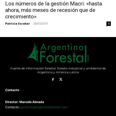
Los números de la gestión Macri: «hasta
ahora, más meses de recesión que de
crecimiento»
Patricia Escobar
-
26/05/2019
0
Fuente de información forestal, foresto-industrial y ambiental de
Argentina y América Latina
Contacto
Director: Marcelo Almada
Contacto:
gerencia@argentinaforestal.com