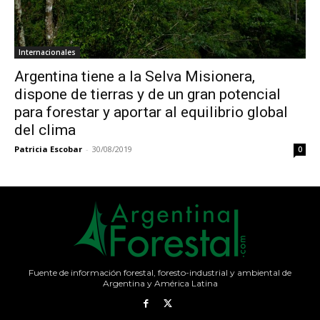
Internacionales
Argentina tiene a la Selva Misionera,
dispone de tierras y de un gran potencial
para forestar y aportar al equilibrio global
del clima
Patricia Escobar
-
30/08/2019
0
Fuente de información forestal, foresto-industrial y ambiental de
Argentina y América Latina