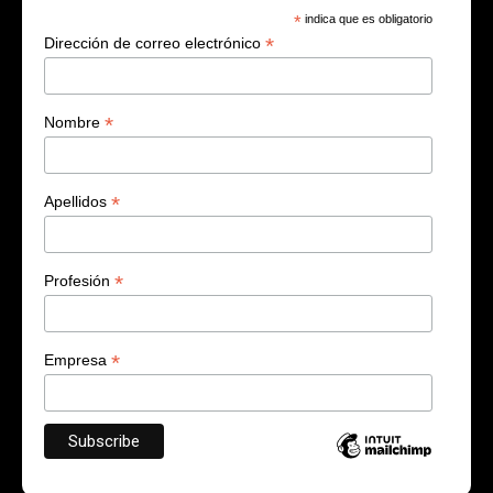
*
indica que es obligatorio
*
Dirección de correo electrónico
*
Nombre
*
Apellidos
*
Profesión
*
Empresa