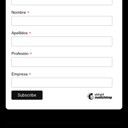
*
Nombre
*
Apellidos
*
Profesión
*
Empresa