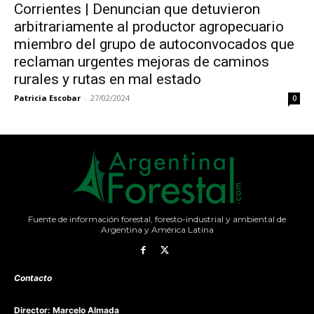
Corrientes | Denuncian que detuvieron
arbitrariamente al productor agropecuario
miembro del grupo de autoconvocados que
reclaman urgentes mejoras de caminos
rurales y rutas en mal estado
Patricia Escobar
-
27/02/2024
0
Fuente de información forestal, foresto-industrial y ambiental de
Argentina y América Latina
Contacto
Director: Marcelo Almada