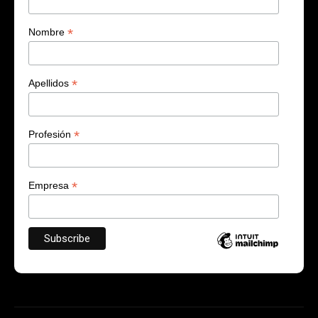
*
Nombre
*
Apellidos
*
Profesión
*
Empresa