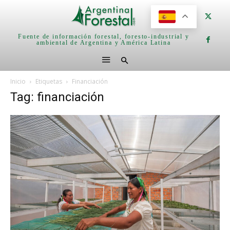
Fuente de información forestal, foresto-industrial y
ambiental de Argentina y América Latina
Inicio
Etiquetas
Financiación
Tag: financiación