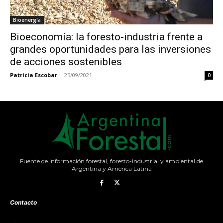
Bioenergía
Bioeconomía: la foresto-industria frente a
grandes oportunidades para las inversiones
de acciones sostenibles
Patricia Escobar
-
25/09/2021
0
Fuente de información forestal, foresto-industrial y ambiental de
Argentina y América Latina
Contacto