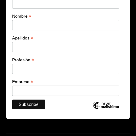
*
Nombre
*
Apellidos
*
Profesión
*
Empresa