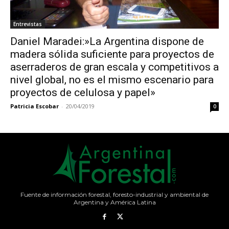
Entrevistas
Daniel Maradei:»La Argentina dispone de
madera sólida suficiente para proyectos de
aserraderos de gran escala y competitivos a
nivel global, no es el mismo escenario para
proyectos de celulosa y papel»
Patricia Escobar
-
20/04/2019
0
Fuente de información forestal, foresto-industrial y ambiental de
Argentina y América Latina