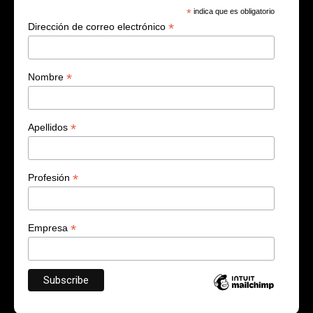
*
indica que es obligatorio
*
Dirección de correo electrónico
*
Nombre
*
Apellidos
*
Profesión
*
Empresa