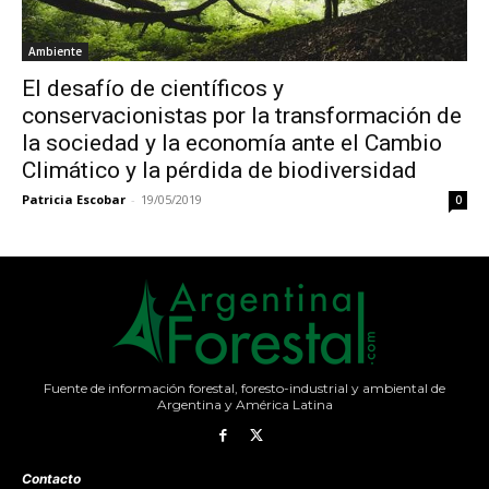
Ambiente
El desafío de científicos y
conservacionistas por la transformación de
la sociedad y la economía ante el Cambio
Climático y la pérdida de biodiversidad
Patricia Escobar
-
19/05/2019
0
Fuente de información forestal, foresto-industrial y ambiental de
Argentina y América Latina
Contacto