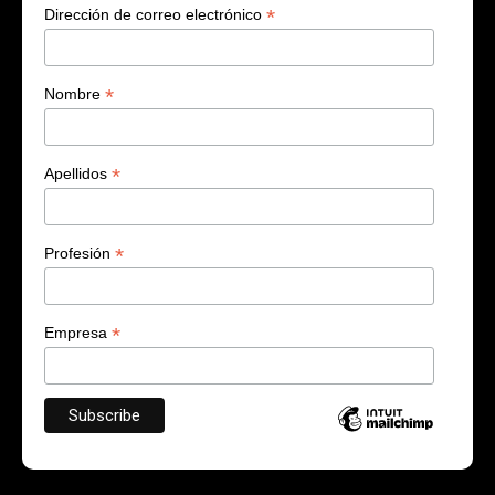
*
Dirección de correo electrónico
*
Nombre
*
Apellidos
*
Profesión
*
Empresa