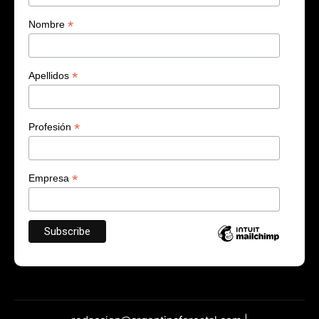
*
Nombre
*
Apellidos
*
Profesión
*
Empresa