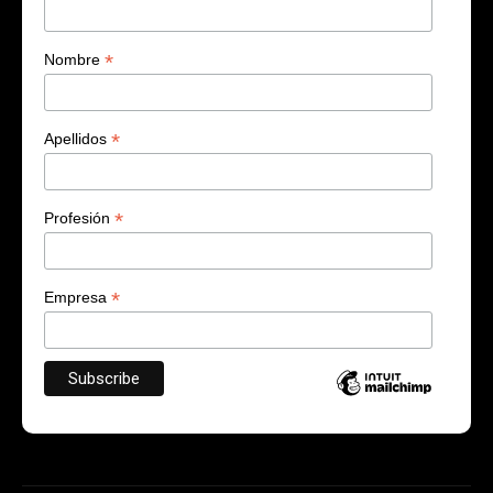
*
Nombre
*
Apellidos
*
Profesión
*
Empresa