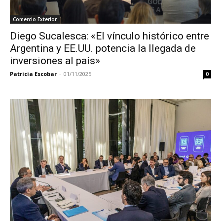
Comercio Exterior
Diego Sucalesca: «El vínculo histórico entre
Argentina y EE.UU. potencia la llegada de
inversiones al país»
Patricia Escobar
-
01/11/2025
0