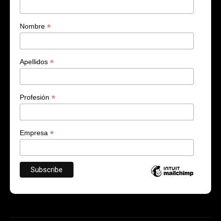
*
Nombre
*
Apellidos
*
Profesión
*
Empresa