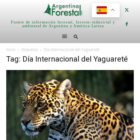
Fuente de información forestal, foresto-industrial y
ambiental de Argentina y América Latina
Inicio
Etiquetas
Día Internacional del Yaguareté
Tag: Día Internacional del Yaguareté