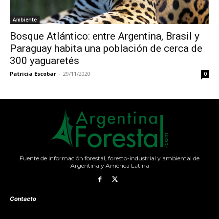
Ambiente
Bosque Atlántico: entre Argentina, Brasil y
Paraguay habita una población de cerca de
300 yaguaretés
Patricia Escobar
-
29/11/2020
0
Fuente de información forestal, foresto-industrial y ambiental de
Argentina y América Latina
Contacto