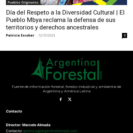
Pueblos Originarios
Día del Respeto a la Diversidad Cultural | El
Pueblo Mbya reclama la defensa de sus
territorios y derechos ancestrales
Patricia Escobar
-
12/10/2024
0
Fuente de información forestal, foresto-industrial y ambiental de
Argentina y América Latina
Contacto
Director: Marcelo Almada
Contacto:
gerencia@argentinaforestal.com